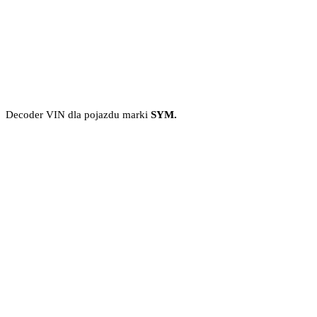
Decoder VIN dla pojazdu marki
SYM.